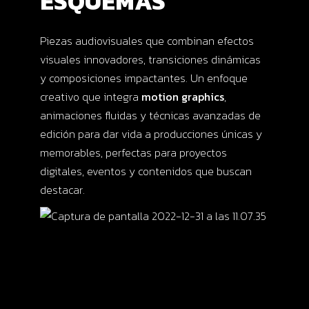
ESQUEMAS
Piezas audiovisuales que combinan efectos
visuales innovadores, transiciones dinámicas
y composiciones impactantes. Un enfoque
creativo que integra
motion graphics
,
animaciones fluidas y técnicas avanzadas de
edición para dar vida a producciones únicas y
memorables, perfectas para proyectos
digitales, eventos y contenidos que buscan
destacar.