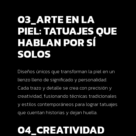
03_ARTE EN LA
PIEL: TATUAJES QUE
HABLAN POR SÍ
SOLOS
Diseños únicos que transforman la piel en un
lienzo lleno de significado y personalidad.
Cada trazo y detalle se crea con precisión y
creatividad, fusionando técnicas tradicionales
y estilos contemporáneos para lograr tatuajes
que cuentan historias y dejan huella.
04_CREATIVIDAD