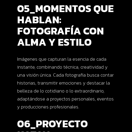
05_MOMENTOS QUE
HABLAN:
FOTOGRAFÍA CON
ALMA Y ESTILO
Imágenes que capturan la esencia de cada
instante, combinando técnica, creatividad y
una visión única. Cada fotografía busca contar
historias, transmitir emociones y destacar la
belleza de lo cotidiano o lo extraordinario,
adaptándose a proyectos personales, eventos
y producciones profesionales.
06_PROYECTO