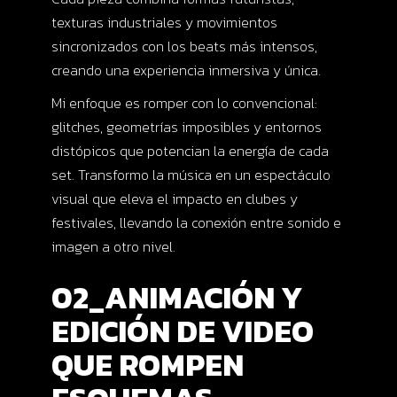
texturas industriales y movimientos
sincronizados con los beats más intensos,
creando una experiencia inmersiva y única.
Mi enfoque es romper con lo convencional:
glitches, geometrías imposibles y entornos
distópicos que potencian la energía de cada
set. Transformo la música en un espectáculo
visual que eleva el impacto en clubes y
festivales, llevando la conexión entre sonido e
imagen a otro nivel.
02_ANIMACIÓN Y
EDICIÓN DE VIDEO
QUE ROMPEN