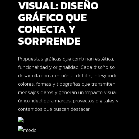
VISUAL: DISEÑO
GRÁFICO QUE
CONECTA Y
SORPRENDE
Propuestas gráficas que combinan estética,
funcionalidad y originalidad. Cada diseño se
desarrolla con atención al detalle, integrando
colores, formas y tipografías que transmiten
mensajes claros y generan un impacto visual
único, ideal para marcas, proyectos digitales y
contenidos que buscan destacar.