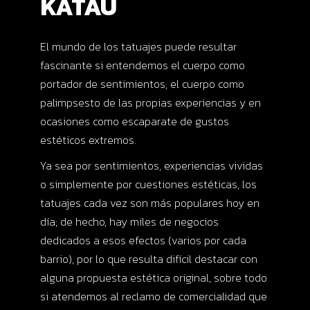
KATAU
El mundo de los tatuajes puede resultar
fascinante si entendemos el cuerpo como
portador de sentimientos; el cuerpo como
palimpsesto de las propias experiencias y en
ocasiones como escaparate de gustos
estéticos extremos.
Ya sea por sentimientos, experiencias vividas
o simplemente por cuestiones estéticas, los
tatuajes cada vez son más populares hoy en
día; de hecho, hay miles de negocios
dedicados a esos efectos (varios por cada
barrio), por lo que resulta difícil destacar con
alguna propuesta estética original, sobre todo
si atendemos al reclamo de comercialidad que