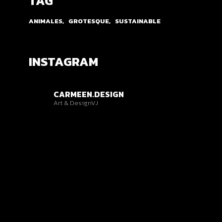
TAG
ANIMALES
GROTESQUE
SUSTAINABLE
INSTAGRAM
CARMEEN.DESIGN
Art & Design
VJ