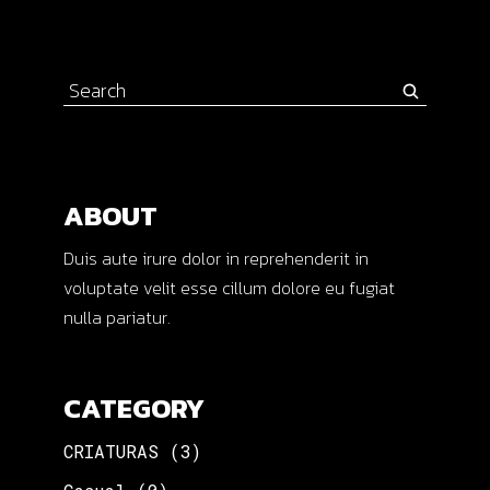
Search
for:
ABOUT
Duis aute irure dolor in reprehenderit in
voluptate velit esse cillum dolore eu fugiat
nulla pariatur.
CATEGORY
CRIATURAS
(3)