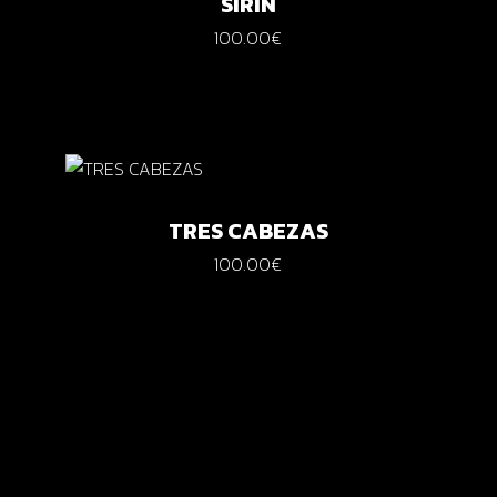
SIRIN
100.00
€
TRES CABEZAS
100.00
€