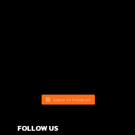
Seguir en Instagram
FOLLOW US