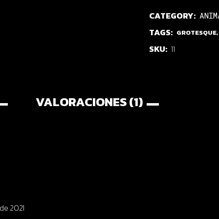
CATEGORY:
ANIM
TAGS:
GROTESQUE
SKU:
11
VALORACIONES (1)
 de 2021