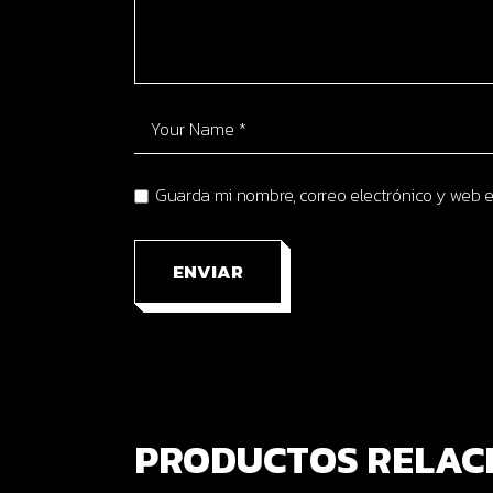
Guarda mi nombre, correo electrónico y web 
ENVIAR
PRODUCTOS RELAC