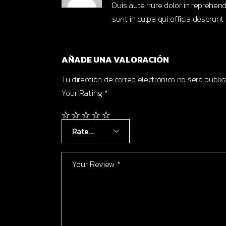
Duis aute irure dolor in reprehend
sunt in culpa qui officia deserunt
AÑADE UNA VALORACIÓN
Tu dirección de correo electrónico no será public
Your Rating
*