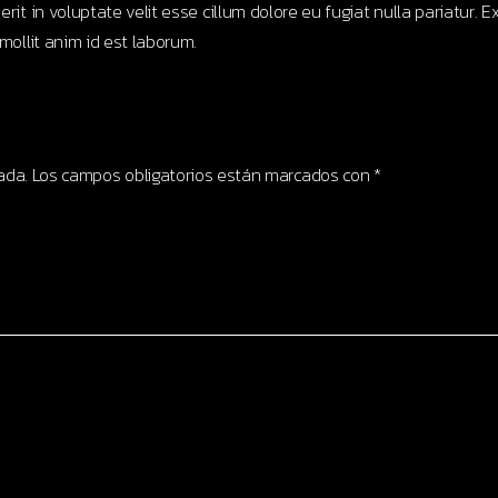
erit in voluptate velit esse cillum dolore eu fugiat nulla pariatur.
 mollit anim id est laborum.
ada.
Los campos obligatorios están marcados con
*