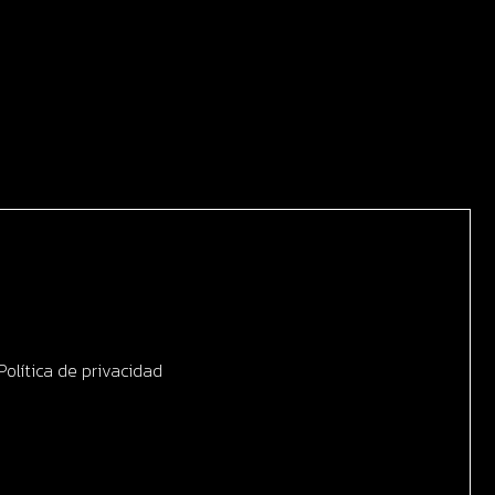
olítica de privacidad