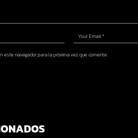
en este navegador para la próxima vez que comente.
IONADOS