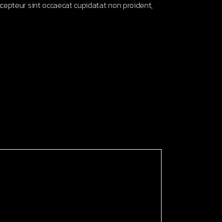
 Excepteur sint occaecat cupidatat non proident,