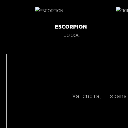
ESCORPION
100.00
€
Valencia, España